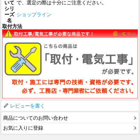
いて
で、選定の際は十分にご注意ください。
シリ
ーズ
ショップライン
名
取付方法
レビューを書く
商品についてのお問い合わせ
お気に入りに登録