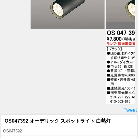
Tweet
OS047392 オーデリック スポットライト 白熱灯
OS047392