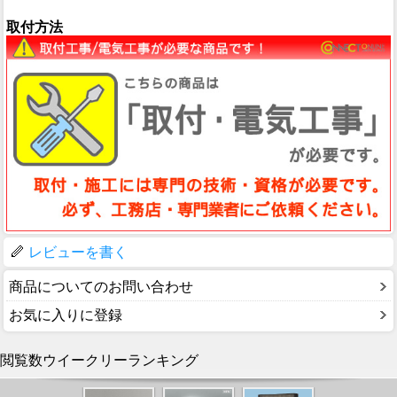
取付方法
レビューを書く
商品についてのお問い合わせ
お気に入りに登録
閲覧数ウイークリーランキング