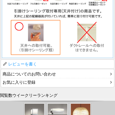
レビューを書く
商品についてのお問い合わせ
お気に入りに登録
閲覧数ウイークリーランキング