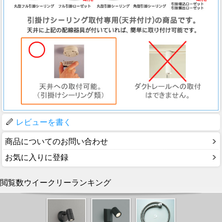
レビューを書く
商品についてのお問い合わせ
お気に入りに登録
閲覧数ウイークリーランキング