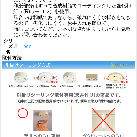
和紙部分はすべて合成樹脂でコーティングした強化和
紙（(R)ワーロン）を使用。
風合いは和紙でありながら、破れにくく水拭きもでき
るので、劣化しにくく、お手入れも簡単です。
商品についてなど、ご不明な点がありましたらお気軽
にお問い合わせください。
シリ
ーズ
凡 bon
名
取付方法