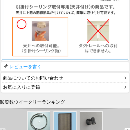
レビューを書く
商品についてのお問い合わせ
お気に入りに登録
閲覧数ウイークリーランキング