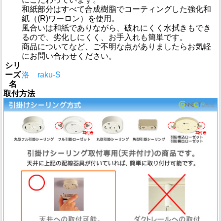
和紙部分はすべて合成樹脂でコーティングした強化和
紙（(R)ワーロン）を使用。
風合いは和紙でありながら、破れにくく水拭きもでき
るので、劣化しにくく、お手入れも簡単です。
商品についてなど、ご不明な点がありましたらお気軽
にお問い合わせください。
シリ
ーズ
洛 raku-S
名
取付方法