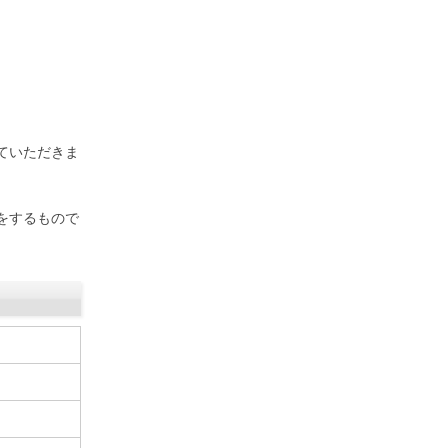
ていただきま
をするもので