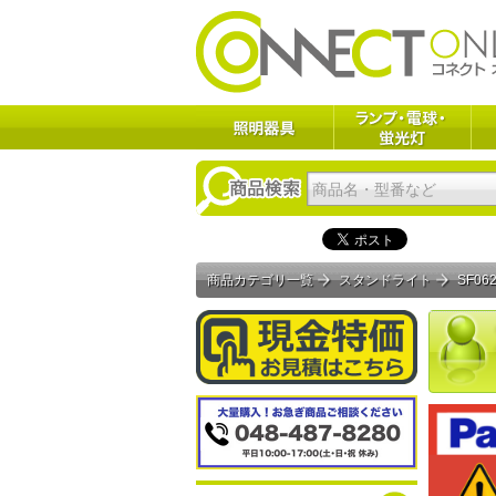
商品カテゴリ一覧
スタンドライト
SF06