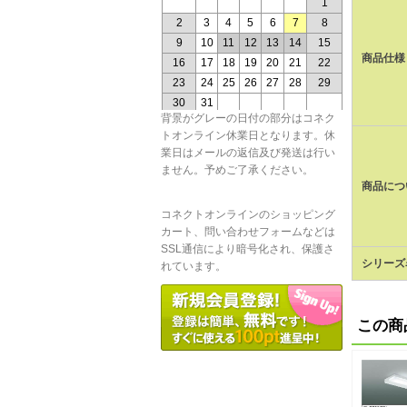
商品仕様
背景がグレーの日付の部分はコネク
トオンライン休業日となります。休
業日はメールの返信及び発送は行い
ません。予めご了承ください。
商品につ
コネクトオンラインのショッピング
カート、問い合わせフォームなどは
SSL通信により暗号化され、保護さ
シリーズ
れています。
この商