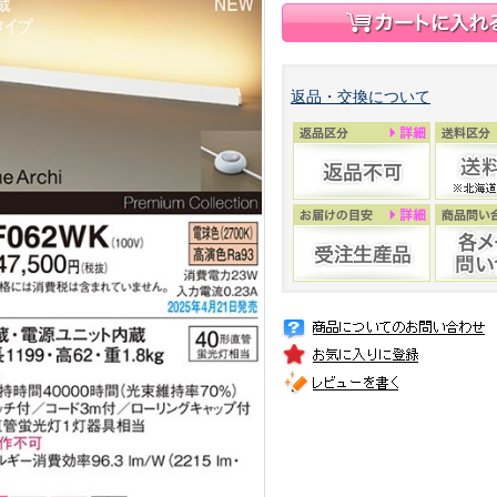
返品・交換について