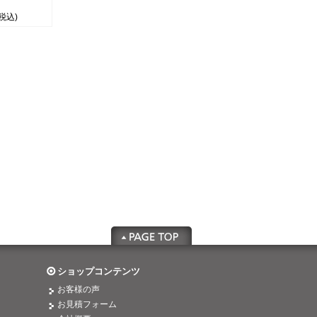
(税込)
ショップコンテンツ
お客様の声
お見積フォーム