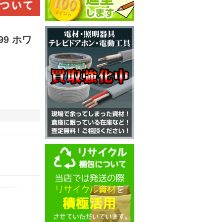
99 ホワ