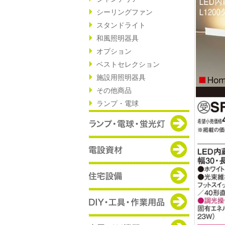
シーリングファン
スタンドライト
和風照明器具
オプション
ベストセレクション
施設用照明器具
その他商品
ランプ・電球