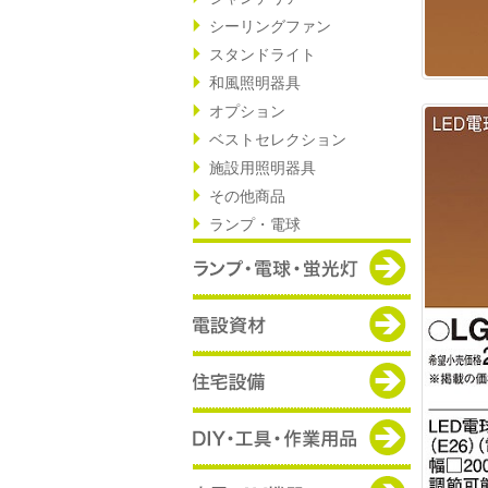
シーリングファン
スタンドライト
和風照明器具
オプション
ベストセレクション
施設用照明器具
その他商品
ランプ・電球