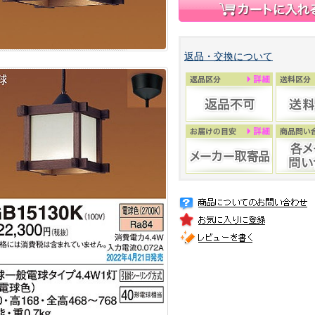
返品・交換について