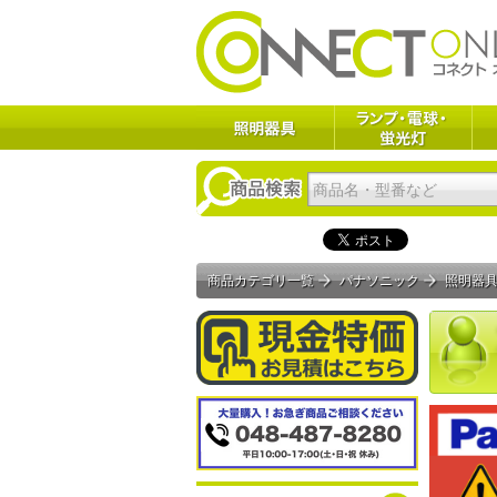
商品カテゴリ一覧
パナソニック
照明器