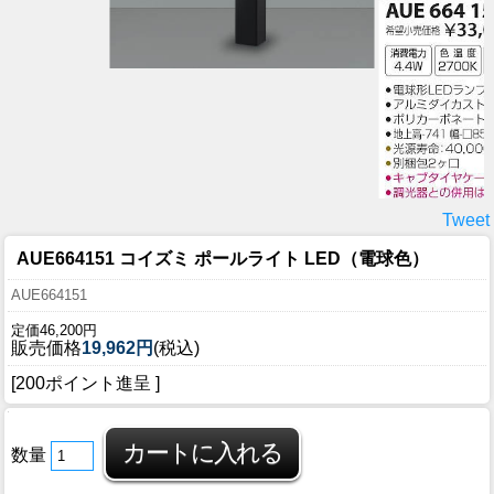
Tweet
AUE664151 コイズミ ポールライト LED（電球色）
AUE664151
定価46,200円
販売価格
19,962円
(税込)
[200ポイント進呈 ]
数量