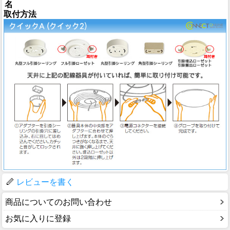
名
取付方法
レビューを書く
商品についてのお問い合わせ
お気に入りに登録