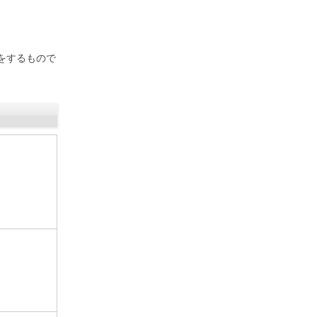
をするもので