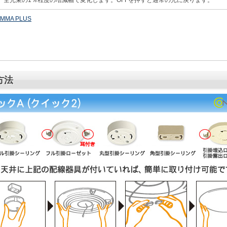
MMA PLUS
方法