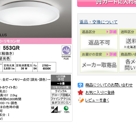
返品・交換について