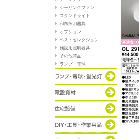
シーリングファン
スタンドライト
和風照明器具
オプション
ベストセレクション
施設用照明器具
その他商品
ランプ・電球