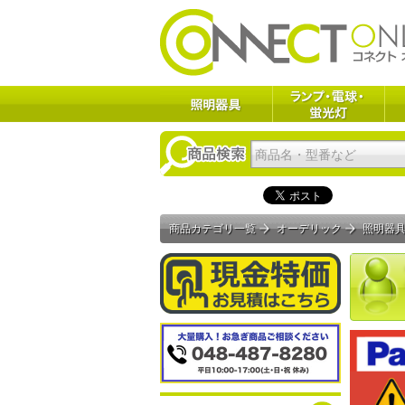
商品カテゴリ一覧
オーデリック
照明器