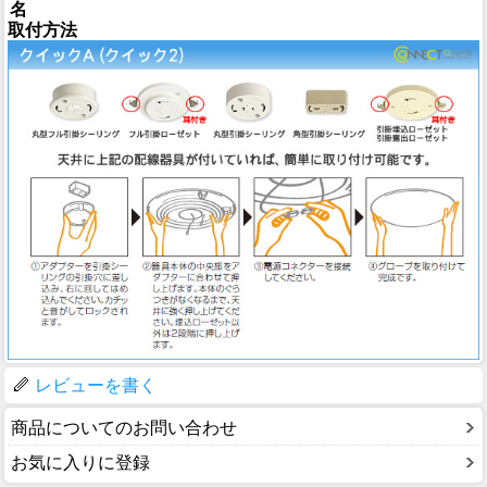
名
取付方法
レビューを書く
商品についてのお問い合わせ
お気に入りに登録