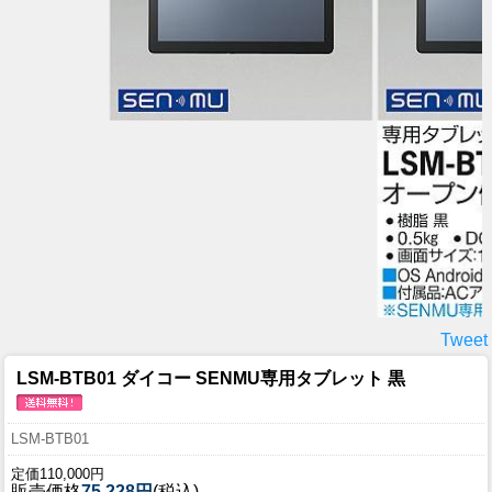
Tweet
LSM-BTB01 ダイコー SENMU専用タブレット 黒
LSM-BTB01
定価110,000円
販売価格
75,228円
(税込)