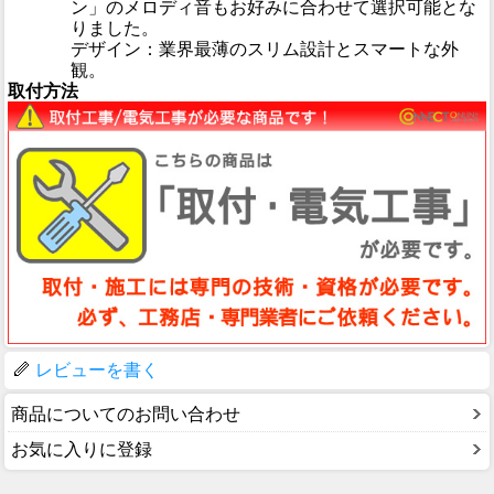
ン」のメロディ音もお好みに合わせて選択可能とな
りました。
デザイン：業界最薄のスリム設計とスマートな外
観。
取付方法
レビューを書く
商品についてのお問い合わせ
お気に入りに登録