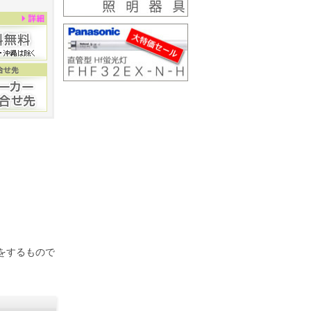
をするもので