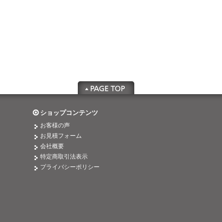
ショップコンテンツ
お客様の声
お見積フォーム
会社概要
特定商取引法表示
プライバシーポリシー