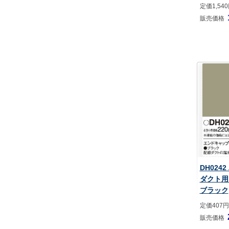
定価1,54
販売価格
DH024
ダクト用
ブラック
定価407円
販売価格