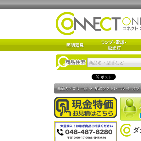
商品カテゴリ一覧
配線ダクトレール
オプ
ダ