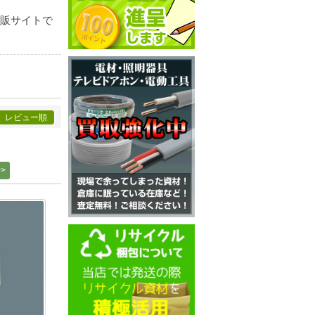
通販サイトで
レビュー順