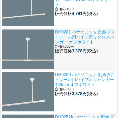
ト
定価6,710円
販売価格
4,791円
(税込)
DH0281 パナソニック 配線ダク
トレール用パイプ吊りクロスハ
ンガー オフホワイト
定価4,730円
販売価格
3,378円
(税込)
DH0280 パナソニック 配線ダク
トレール用パイプ吊りハンガー
463mm オフホワイト
定価4,730円
販売価格
3,378円
(税込)
DH0252K パナソニック 配線ダ