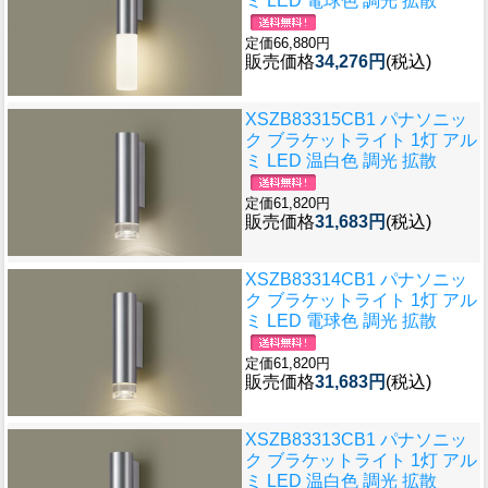
ミ LED 電球色 調光 拡散
定価66,880円
販売価格
34,276円
(税込)
XSZB83315CB1 パナソニッ
ク ブラケットライト 1灯 アル
ミ LED 温白色 調光 拡散
定価61,820円
販売価格
31,683円
(税込)
XSZB83314CB1 パナソニッ
ク ブラケットライト 1灯 アル
ミ LED 電球色 調光 拡散
定価61,820円
販売価格
31,683円
(税込)
XSZB83313CB1 パナソニッ
ク ブラケットライト 1灯 アル
ミ LED 温白色 調光 拡散