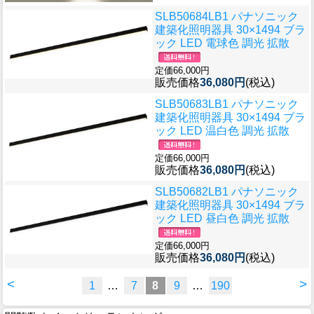
SLB50684LB1 パナソニック
建築化照明器具 30×1494 ブラ
ック LED 電球色 調光 拡散
定価66,000円
販売価格
36,080円
(税込)
SLB50683LB1 パナソニック
建築化照明器具 30×1494 ブラ
ック LED 温白色 調光 拡散
定価66,000円
販売価格
36,080円
(税込)
SLB50682LB1 パナソニック
建築化照明器具 30×1494 ブラ
ック LED 昼白色 調光 拡散
定価66,000円
販売価格
36,080円
(税込)
<
>
1
…
7
8
9
…
190