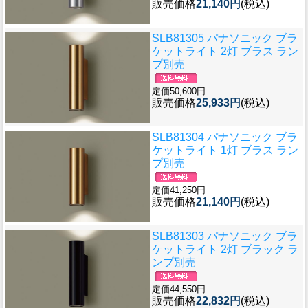
販売価格
21,140円
(税込)
SLB81305 パナソニック ブラ
ケットライト 2灯 ブラス ラン
プ別売
定価50,600円
販売価格
25,933円
(税込)
SLB81304 パナソニック ブラ
ケットライト 1灯 ブラス ラン
プ別売
定価41,250円
販売価格
21,140円
(税込)
SLB81303 パナソニック ブラ
ケットライト 2灯 ブラック ラ
ンプ別売
定価44,550円
販売価格
22,832円
(税込)