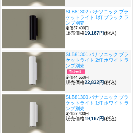
SLB81302 パナソニック ブラ
ケットライト 1灯 ブラック ラ
ンプ別売
定価37,400円
販売価格
19,167円
(税込)
SLB81301 パナソニック ブラ
ケットライト 2灯 ホワイト ラ
ンプ別売
定価44,550円
販売価格
22,832円
(税込)
SLB81300 パナソニック ブラ
ケットライト 1灯 ホワイト ラ
ンプ別売
定価37,400円
販売価格
19,167円
(税込)