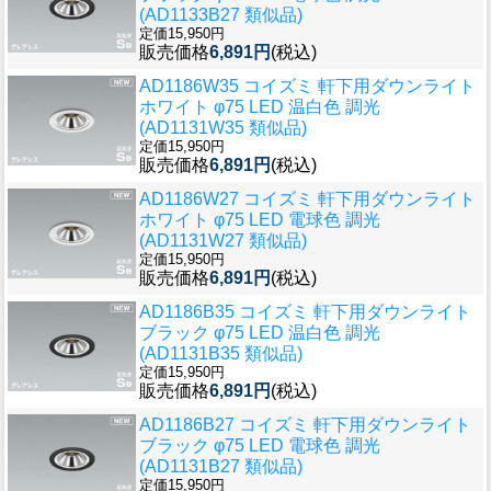
(AD1133B27 類似品)
定価15,950円
販売価格
6,891円
(税込)
AD1186W35 コイズミ 軒下用ダウンライト
ホワイト φ75 LED 温白色 調光
(AD1131W35 類似品)
定価15,950円
販売価格
6,891円
(税込)
AD1186W27 コイズミ 軒下用ダウンライト
ホワイト φ75 LED 電球色 調光
(AD1131W27 類似品)
定価15,950円
販売価格
6,891円
(税込)
AD1186B35 コイズミ 軒下用ダウンライト
ブラック φ75 LED 温白色 調光
(AD1131B35 類似品)
定価15,950円
販売価格
6,891円
(税込)
AD1186B27 コイズミ 軒下用ダウンライト
ブラック φ75 LED 電球色 調光
(AD1131B27 類似品)
定価15,950円