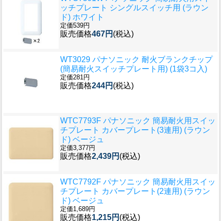
ッチプレート シングルスイッチ用 (ラウン
ド) ホワイト
定価539円
販売価格
467円
(税込)
WT3029 パナソニック 耐火ブランクチップ
(簡易耐火スイッチプレート用) (1袋3コ入)
定価281円
販売価格
244円
(税込)
WTC7793F パナソニック 簡易耐火用スイッ
チプレート カバープレート(3連用) (ラウン
ド) ベージュ
定価3,377円
販売価格
2,439円
(税込)
WTC7792F パナソニック 簡易耐火用スイッ
チプレート カバープレート(2連用) (ラウン
ド) ベージュ
定価1,689円
販売価格
1,215円
(税込)