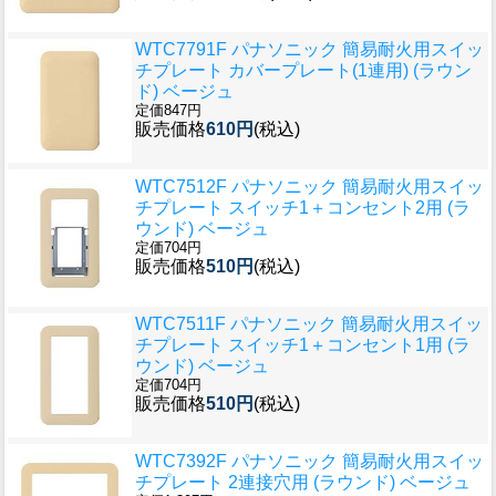
WTC7791F パナソニック 簡易耐火用スイッ
チプレート カバープレート(1連用) (ラウン
ド) ベージュ
定価847円
販売価格
610円
(税込)
WTC7512F パナソニック 簡易耐火用スイッ
チプレート スイッチ1＋コンセント2用 (ラ
ウンド) ベージュ
定価704円
販売価格
510円
(税込)
WTC7511F パナソニック 簡易耐火用スイッ
チプレート スイッチ1＋コンセント1用 (ラ
ウンド) ベージュ
定価704円
販売価格
510円
(税込)
WTC7392F パナソニック 簡易耐火用スイッ
チプレート 2連接穴用 (ラウンド) ベージュ