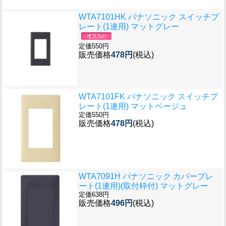
WTA7101HK パナソニック スイッチプ
レート(1連用) マットグレー
定価550円
販売価格
478円
(税込)
WTA7101FK パナソニック スイッチプ
レート(1連用) マットベージュ
定価550円
販売価格
478円
(税込)
WTA7091H パナソニック カバープレ
ート(1連用)(取付枠付) マットグレー
定価638円
販売価格
496円
(税込)