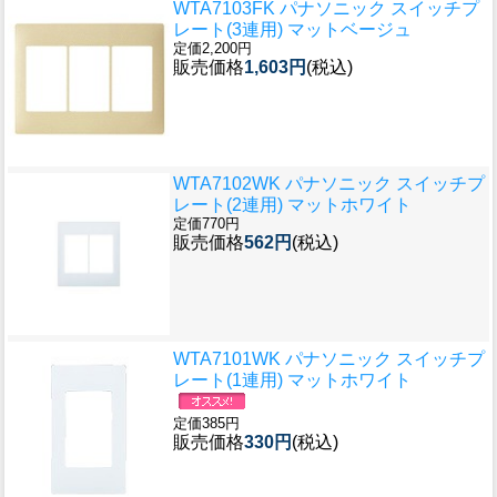
WTA7103FK パナソニック スイッチプ
レート(3連用) マットベージュ
定価2,200円
販売価格
1,603円
(税込)
WTA7102WK パナソニック スイッチプ
レート(2連用) マットホワイト
定価770円
販売価格
562円
(税込)
WTA7101WK パナソニック スイッチプ
レート(1連用) マットホワイト
定価385円
販売価格
330円
(税込)