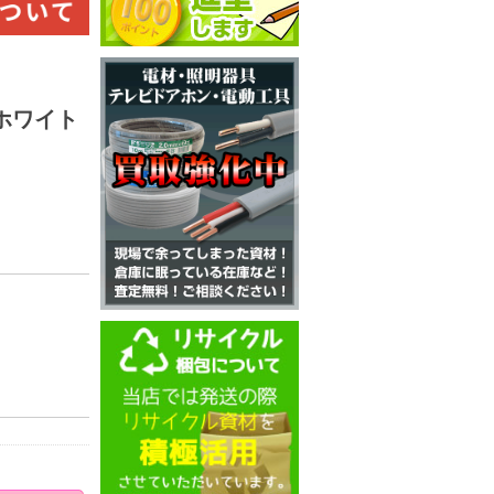
フホワイト