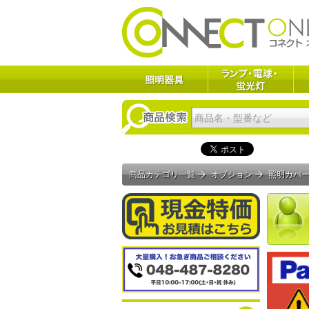
商品カテゴリ一覧
オプション
照明カバー