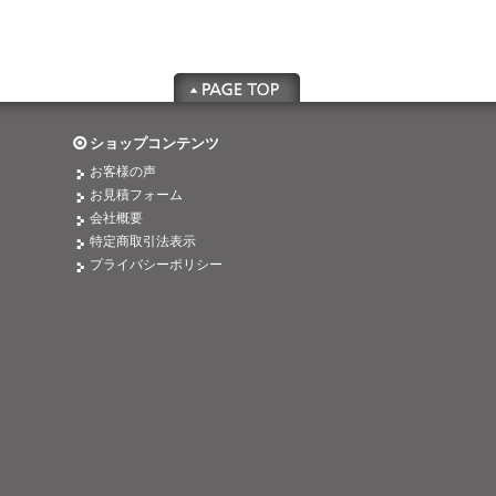
ショップコンテンツ
お客様の声
お見積フォーム
会社概要
特定商取引法表示
プライバシーポリシー