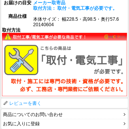
お届けの目安
メーカー取寄品
取付方法： 取付・電気工事が必要です。
商品仕様
本体サイズ： 幅228.5・高98.5・奥行57.6
20140604
取付方法
レビューを書く
商品についてのお問い合わせ
お気に入りに登録