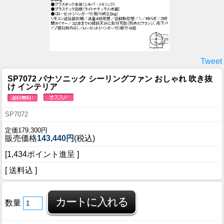
Tweet
SP7072 パナソニック シーリングファン おしゃれ 吹き抜
け インテリア
SP7072
定価179,300円
販売価格
143,440円
(税込)
[1,434ポイント進呈 ]
[ 送料込 ]
数量