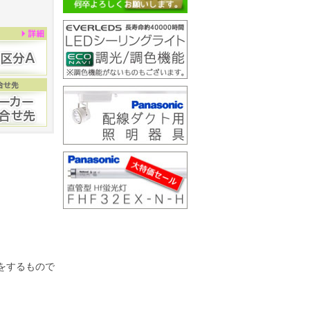
をするもので