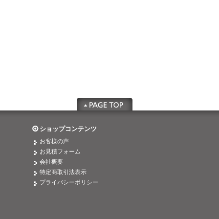
ショップコンテンツ
お客様の声
お見積フォーム
会社概要
特定商取引法表示
プライバシーポリシー