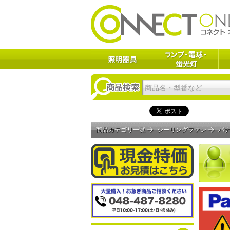
商品カテゴリ一覧
シーリングファン
パ