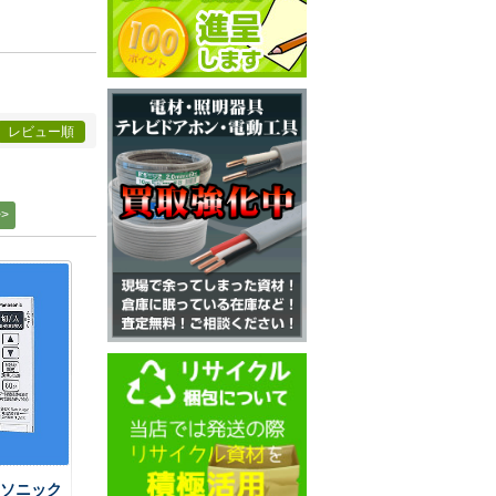
レビュー順
パナソニック