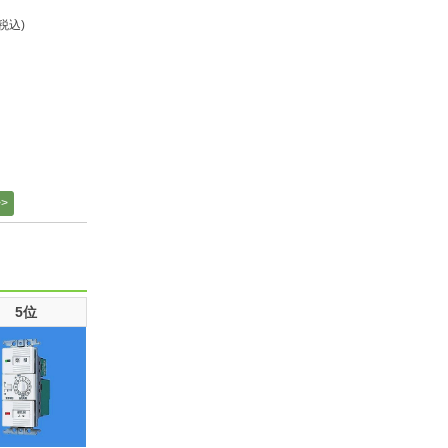
(税込)
5位