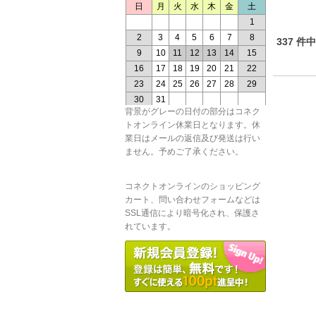
337 件
背景がグレーの日付の部分はコネク
トオンライン休業日となります。休
業日はメールの返信及び発送は行い
ません。予めご了承ください。
コネクトオンラインのショッピング
カート、問い合わせフォームなどは
SSL通信により暗号化され、保護さ
れています。